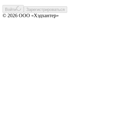
Войти
Зарегистрироваться
© 2026 ООО «Хэдхантер»