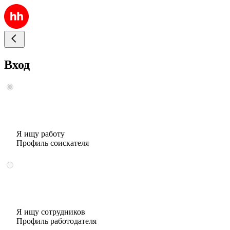
Вход
Я ищу работу
Профиль соискателя
Я ищу сотрудников
Профиль работодателя